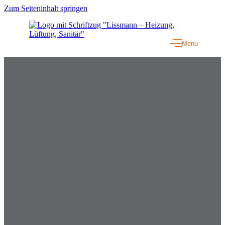
Zum Seiteninhalt springen
Menu